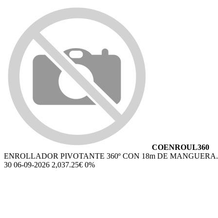
COENROUL360
ENROLLADOR PIVOTANTE 360º CON 18m DE MANGUERA.
30 06-09-2026 2,037.25€ 0%