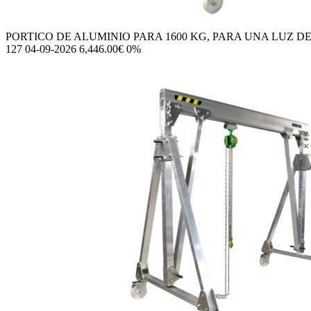
PORTICO DE ALUMINIO PARA 1600 KG, PARA UNA LUZ DE 3
127 04-09-2026 6,446.00€ 0%