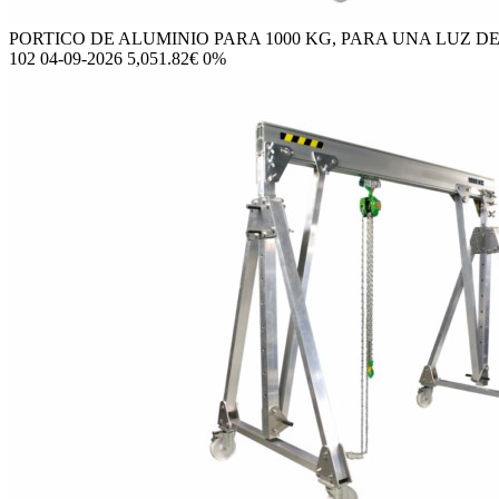
PORTICO DE ALUMINIO PARA 1000 KG, PARA UNA LUZ DE 3
102 04-09-2026 5,051.82€ 0%