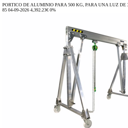
PORTICO DE ALUMINIO PARA 500 KG, PARA UNA LUZ DE 30
85 04-09-2026 4,392.23€ 0%