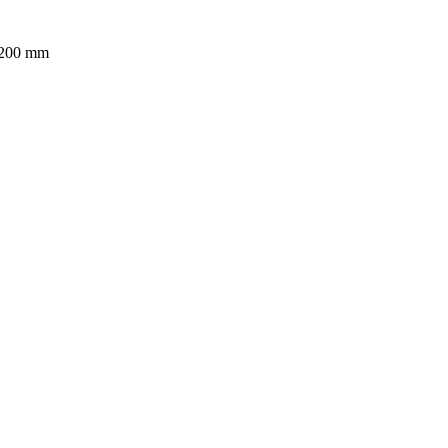
200 mm