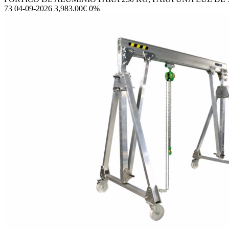
73 04-09-2026 3,983.00€ 0%