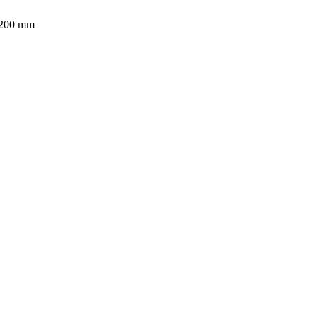
200 mm