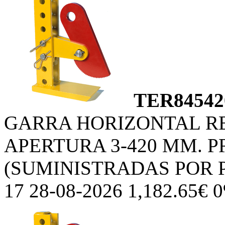
TER84542
GARRA HORIZONTAL R
APERTURA 3-420 MM. P
(SUMINISTRADAS POR 
17 28-08-2026 1,182.65€ 