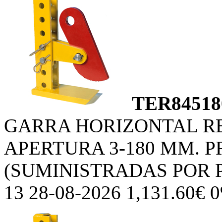
TER84518
GARRA HORIZONTAL R
APERTURA 3-180 MM. P
(SUMINISTRADAS POR 
13 28-08-2026 1,131.60€ 