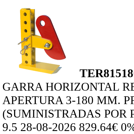
TER81518
GARRA HORIZONTAL R
APERTURA 3-180 MM. P
(SUMINISTRADAS POR 
9.5 28-08-2026 829.64€ 0