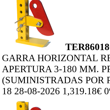
TER86018
GARRA HORIZONTAL R
APERTURA 3-180 MM. P
(SUMINISTRADAS POR 
18 28-08-2026 1,319.18€ 