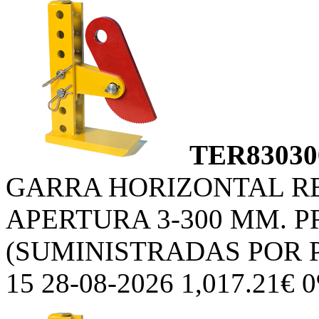
TER83030
GARRA HORIZONTAL R
APERTURA 3-300 MM. P
(SUMINISTRADAS POR 
15 28-08-2026 1,017.21€ 