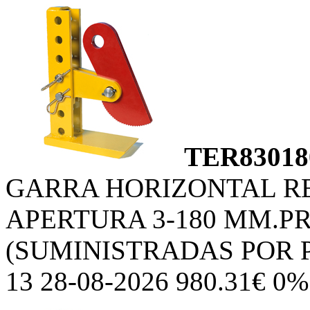
TER83018
GARRA HORIZONTAL R
APERTURA 3-180 MM.PR
(SUMINISTRADAS POR 
13 28-08-2026 980.31€ 0%