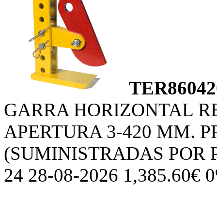
TER86042
GARRA HORIZONTAL R
APERTURA 3-420 MM. P
(SUMINISTRADAS POR 
24 28-08-2026 1,385.60€ 