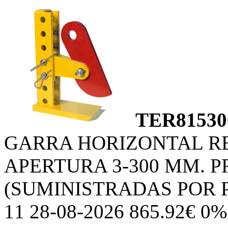
TER81530
GARRA HORIZONTAL R
APERTURA 3-300 MM. P
(SUMINISTRADAS POR 
11 28-08-2026 865.92€ 0%