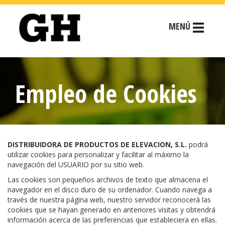
MENÚ
Empleo de Cookies
DISTRIBUIDORA DE PRODUCTOS DE ELEVACION, S.L.
podrá
utilizar cookies para personalizar y facilitar al máximo la
navegación del USUARIO por su sitio web.
Las cookies son pequeños archivos de texto que almacena el
navegador en el disco duro de su ordenador. Cuando navega a
través de nuestra página web, nuestro servidor reconocerá las
cookies que se hayan generado en anteriores visitas y obtendrá
información acerca de las preferencias que estableciera en ellas.