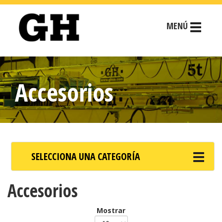
MENÚ
Accesorios
SELECCIONA UNA CATEGORÍA
Accesorios
Mostrar