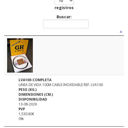
registros
Buscar:
LVA100-COMPLETA
LINEA DE VIDA 100M CABLE INOXIDABLE REF. LVA100
PESO (KG.)
DIMENSIONES (CM.)
DISPONIBILIDAD
13-08-2026
PVP
1,530.80€
0%