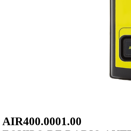
AIR400.0001.00