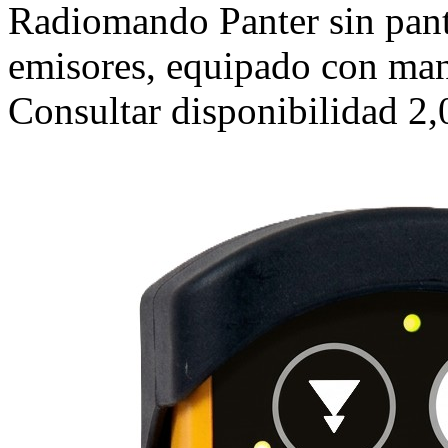
Radiomando Panter sin pant
emisores, equipado con man
Consultar disponibilidad 2