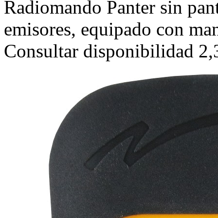
Radiomando Panter sin pant
emisores, equipado con man
Consultar disponibilidad 2