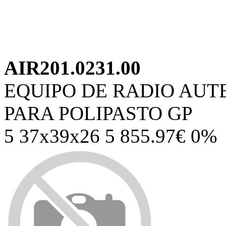
AIR201.0231.00
EQUIPO DE RADIO AUTE
PARA POLIPASTO GP
5 37x39x26 5 855.97€ 0%