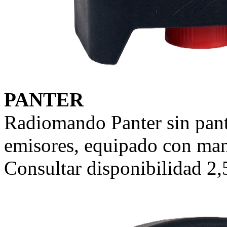
PANTER
Radiomando Panter sin pant
emisores, equipado con man
Consultar disponibilidad 2