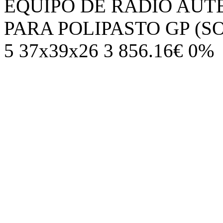
EQUIPO DE RADIO AUTE
PARA POLIPASTO GP (S
5 37x39x26 3 856.16€ 0%