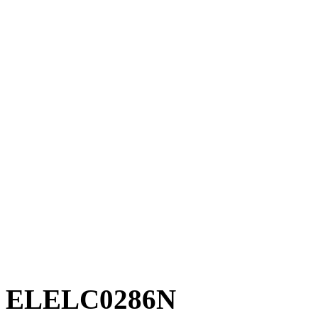
ELELC0286N