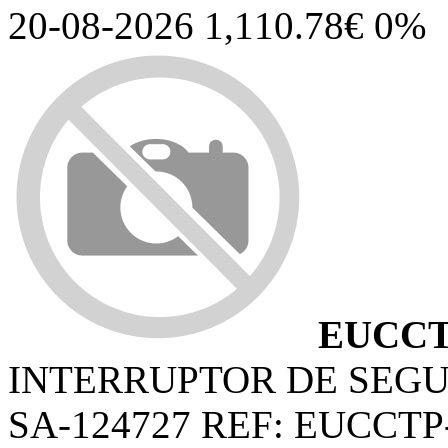
20-08-2026 1,110.78€ 0%
EUCCT
INTERRUPTOR DE SEGU
SA-124727 REF: EUCCTP