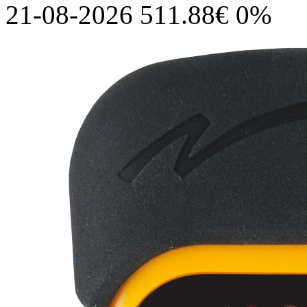
21-08-2026 511.88€ 0%