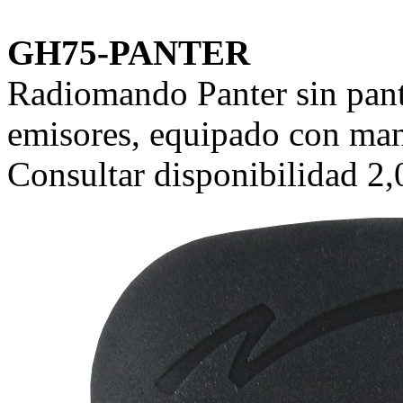
GH75-PANTER
Radiomando Panter sin pant
emisores, equipado con man
Consultar disponibilidad 2