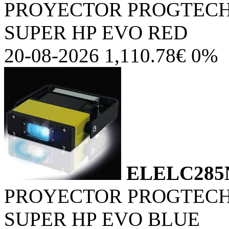
PROYECTOR PROGTECH
SUPER HP EVO RED
20-08-2026 1,110.78€ 0%
ELELC285
PROYECTOR PROGTECH
SUPER HP EVO BLUE