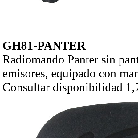
GH81-PANTER
Radiomando Panter sin pant
emisores, equipado con man
Consultar disponibilidad 1