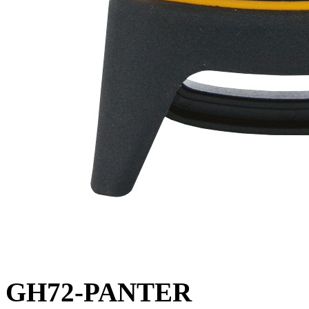
GH72-PANTER