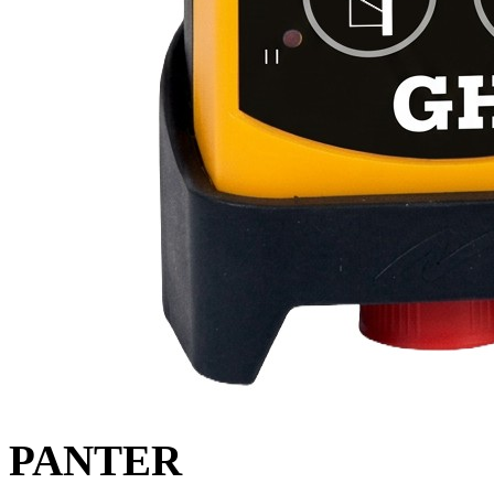
PANTER